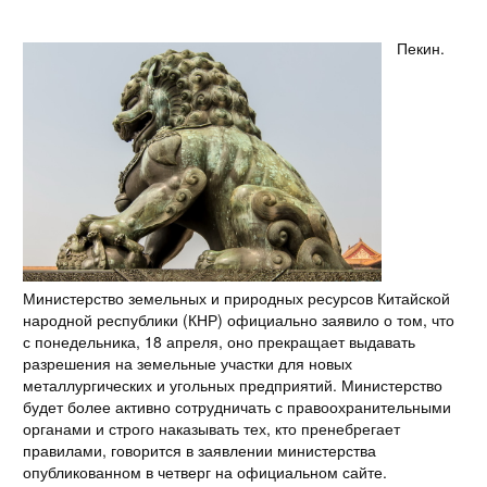
Пекин.
Министерство земельных и природных ресурсов Китайской
народной республики (КНР) официально заявило о том, что
с понедельника, 18 апреля, оно прекращает выдавать
разрешения на земельные участки для новых
металлургических и угольных предприятий. Министерство
будет более активно сотрудничать с правоохранительными
органами и строго наказывать тех, кто пренебрегает
правилами, говорится в заявлении министерства
опубликованном в четверг на официальном сайте.