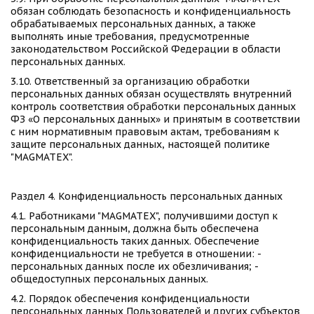
обязан соблюдать безопасность и конфиденциальность 
обрабатываемых персональных данных, а также 
выполнять иные требования, предусмотренные 
законодательством Российской Федерации в области 
персональных данных. 
3.10. Ответственный за организацию обработки 
персональных данных обязан осуществлять внутренний 
контроль соответствия обработки персональных данных 
ФЗ «О персональных данных» и принятым в соответствии 
с ним нормативным правовым актам, требованиям к 
защите персональных данных, настоящей политике 
"MAGMATEX". 
Раздел 4. Конфиденциальность персональных данных 
4.1. Работниками "MAGMATEX", получившими доступ к 
персональным данным, должна быть обеспечена 
конфиденциальность таких данных. Обеспечение 
конфиденциальности не требуется в отношении: - 
персональных данных после их обезличивания; - 
общедоступных персональных данных. 
4.2. Порядок обеспечения конфиденциальности 
персональных данных Пользователей и других субъектов 