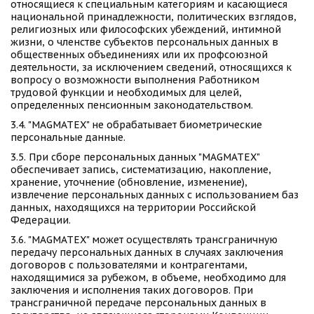
относящиеся к специальным категориям и касающиеся 
национальной принадлежности, политических взглядов, 
религиозных или философских убеждений, интимной 
жизни, о членстве субъектов персональных данных в 
общественных объединениях или их профсоюзной 
деятельности, за исключением сведений, относящихся к 
вопросу о возможности выполнения Работником 
трудовой функции и необходимых для целей, 
определенных пенсионным законодательством. 
3.4. "MAGMATEX" не обрабатывает биометрические 
персональные данные. 
3.5. При сборе персональных данных "MAGMATEX" 
обеспечивает запись, систематизацию, накопление, 
хранение, уточнение (обновление, изменение), 
извлечение персональных данных с использованием баз 
данных, находящихся на территории Российской 
Федерации. 
3.6. "MAGMATEX" может осуществлять трансграничную 
передачу персональных данных в случаях заключения 
договоров с пользователями и контрагентами, 
находящимися за рубежом, в объеме, необходимо для 
заключения и исполнения таких договоров. При 
трансграничной передаче персональных данных в 