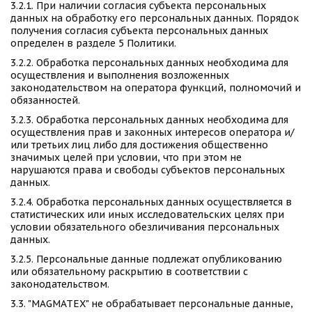
3.2.1. При наличии согласия субъекта персональных 
данных на обработку его персональных данных. Порядок 
получения согласия субъекта персональных данных 
определен в разделе 5 Политики. 
3.2.2. Обработка персональных данных необходима для 
осуществления и выполнения возложенных 
законодательством на оператора функций, полномочий и 
обязанностей.
3.2.3. Обработка персональных данных необходима для 
осуществления прав и законных интересов оператора и/
или третьих лиц либо для достижения общественно 
значимых целей при условии, что при этом не 
нарушаются права и свободы субъектов персональных 
данных. 
3.2.4. Обработка персональных данных осуществляется в 
статистических или иных исследовательских целях при 
условии обязательного обезличивания персональных 
данных. 
3.2.5. Персональные данные подлежат опубликованию 
или обязательному раскрытию в соответствии с 
законодательством. 
3.3. "MAGMATEX" не обрабатывает персональные данные, 