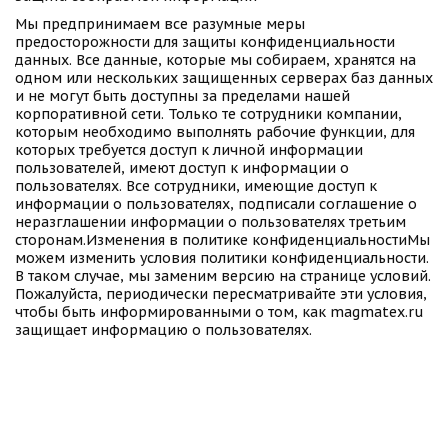
Мы предпринимаем все разумные меры 
предосторожности для защиты конфиденциальности 
данных. Все данные, которые мы собираем, хранятся на 
одном или нескольких защищенных серверах баз данных 
и не могут быть доступны за пределами нашей 
корпоративной сети. Только те сотрудники компании, 
которым необходимо выполнять рабочие функции, для 
которых требуется доступ к личной информации 
пользователей, имеют доступ к информации о 
пользователях. Все сотрудники, имеющие доступ к 
информации о пользователях, подписали соглашение о 
неразглашении информации о пользователях третьим 
сторонам.Изменения в политике конфиденциальностиМы 
можем изменить условия политики конфиденциальности. 
В таком случае, мы заменим версию на странице условий. 
Пожалуйста, периодически пересматривайте эти условия, 
чтобы быть информированными о том, как magmatex.ru 
защищает информацию о пользователях.