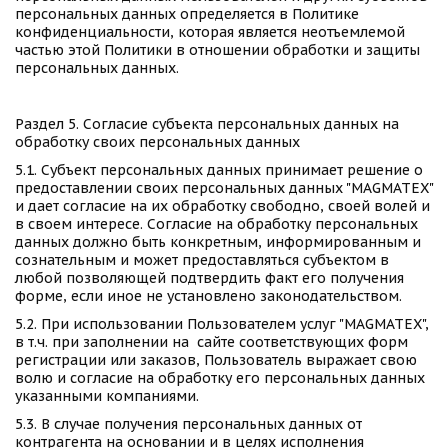
персональных данных определяется в Политике 
конфиденциальности, которая является неотъемлемой 
частью этой Политики в отношении обработки и защиты 
персональных данных. 
Раздел 5. Согласие субъекта персональных данных на 
обработку своих персональных данных 
5.1. Субъект персональных данных принимает решение о 
предоставлении своих персональных данных "MAGMATEX" 
и дает согласие на их обработку свободно, своей волей и 
в своем интересе. Согласие на обработку персональных 
данных должно быть конкретным, информированным и 
сознательным и может предоставляться субъектом в 
любой позволяющей подтвердить факт его получения 
форме, если иное не установлено законодательством. 
5.2. При использовании Пользователем услуг "MAGMATEX", 
в т.ч. при заполнении на  сайте соответствующих форм 
регистрации или заказов, Пользователь выражает свою 
волю и согласие на обработку его персональных данных 
указанными компаниями. 
5.3. В случае получения персональных данных от 
контрагента на основании и в целях исполнения 