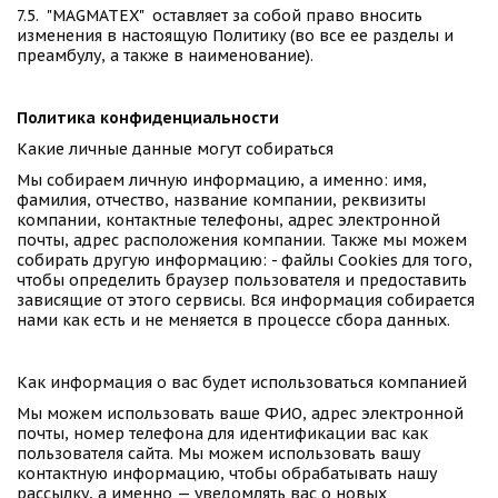
7.5.  "MAGMATEX"  оставляет за собой право вносить 
изменения в настоящую Политику (во все ее разделы и 
преамбулу, а также в наименование).
Политика конфиденциальности 
Какие личные данные могут собираться 
Мы собираем личную информацию, а именно: имя, 
фамилия, отчество, название компании, реквизиты 
компании, контактные телефоны, адрес электронной 
почты, адрес расположения компании. Также мы можем 
собирать другую информацию: - файлы Cookies для того, 
чтобы определить браузер пользователя и предоставить 
зависящие от этого сервисы. Вся информация собирается 
нами как есть и не меняется в процессе сбора данных. 
Как информация о вас будет использоваться компанией 
Мы можем использовать ваше ФИО, адрес электронной 
почты, номер телефона для идентификации вас как 
пользователя сайта. Мы можем использовать вашу 
контактную информацию, чтобы обрабатывать нашу 
рассылку, а именно — уведомлять вас о новых 