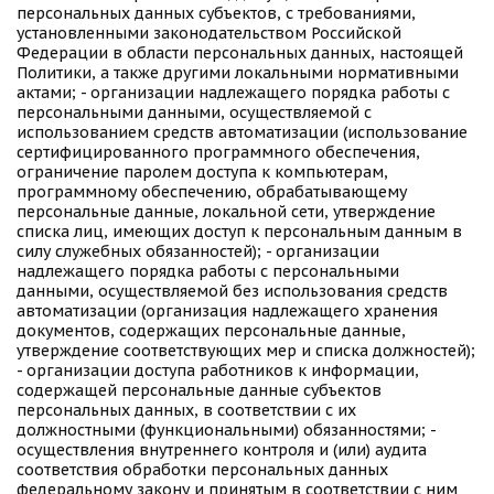
персональных данных субъектов, с требованиями, 
установленными законодательством Российской 
Федерации в области персональных данных, настоящей 
Политики, а также другими локальными нормативными 
актами; - организации надлежащего порядка работы с 
персональными данными, осуществляемой с 
использованием средств автоматизации (использование 
сертифицированного программного обеспечения, 
ограничение паролем доступа к компьютерам, 
программному обеспечению, обрабатывающему 
персональные данные, локальной сети, утверждение 
списка лиц, имеющих доступ к персональным данным в 
силу служебных обязанностей); - организации 
надлежащего порядка работы с персональными 
данными, осуществляемой без использования средств 
автоматизации (организация надлежащего хранения 
документов, содержащих персональные данные, 
утверждение соответствующих мер и списка должностей); 
- организации доступа работников к информации, 
содержащей персональные данные субъектов 
персональных данных, в соответствии с их 
должностными (функциональными) обязанностями; - 
осуществления внутреннего контроля и (или) аудита 
соответствия обработки персональных данных 
федеральному закону и принятым в соответствии с ним 