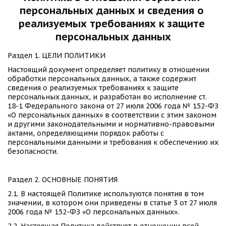
персональных данных и сведения о 
реализуемых требованиях к защите 
персональных данных
Раздел 1. ЦЕЛИ ПОЛИТИКИ 
Настоящий документ определяет политику в отношении 
обработки персональных данных, а также содержит 
сведения о реализуемых требованиях к защите 
персональных данных, и разработан во исполнение ст. 
18-1 Федерального закона от 27 июля 2006 года № 152-ФЗ 
«О персональных данных» в соответствии с этим законом 
и другими законодательными и нормативно-правовыми 
актами, определяющими порядок работы с 
персональными данными и требования к обеспечению их 
безопасности. 
Раздел 2. ОСНОВНЫЕ ПОНЯТИЯ 
2.1. В настоящей Политике используются понятия в том 
значении, в котором они приведены в статье 3 от 27 июля 
2006 года № 152-ФЗ «О персональных данных». 