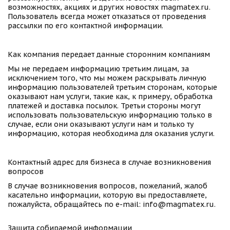
возможностях, акциях и других новостях magmatex.ru. 
Пользователь всегда может отказаться от проведения 
рассылки по его контактной информации. 
Как компания передает данные сторонним компаниям 
Мы не передаем информацию третьим лицам, за 
исключением того, что мы можем раскрывать личную 
информацию пользователей третьим сторонам, которые 
оказывают нам услуги, такие как, к примеру, обработка 
платежей и доставка посылок. Третьи стороны могут 
использовать пользовательскую информацию только в 
случае, если они оказывают услуги нам и только ту 
информацию, которая необходима для оказания услуги.
Контактный адрес для бизнеса в случае возникновения 
вопросов 
В случае возникновения вопросов, пожеланий, жалоб 
касательно информации, которую вы предоставляете, 
пожалуйста, обращайтесь по e-mail: info@magmatex.ru. 
Защита собираемой информации 