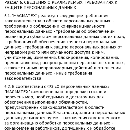
Раздел 6. СВЕДЕНИЯ О РЕАЛИЗУЕМЫХ ТРЕБОВАНИЯХ К 
ЗАЩИТЕ ПЕРСОНАЛЬНЫХ ДАННЫХ 
6.1. "MAGMATEX" реализует следующие требования 
законодательства в области персональных данных: - 
требования о соблюдении конфиденциальности 
персональных данных; - требования об обеспечении 
реализации субъектом персональных данных своих прав; 
- требования об обеспечении точности персональных 
данных; - требования к защите персональных данных от 
неправомерного или случайного доступа к ним, 
уничтожения, изменения, блокирования, копирования, 
предоставления, распространения персональных данных, 
а также от иных неправомерных действий в отношении 
персональных данных; - иные требования 
законодательства 
6.2. В соответствии с ФЗ «О персональных данных» 
"MAGMATEX" самостоятельно определяет состав и 
перечень мер, необходимых и достаточных для 
обеспечения выполнения обязанностей, 
предусмотренных законодательством в области 
персональных данных. В частности, защита персональных 
данных достигается путем: - назначения ответственного 
за организацию обработки персональных данных; - 
ознакомления работников, допущенных к обработке 