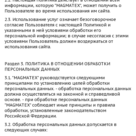
2.2. Настоящая Политика действует в отношении всей 
информации, которую "MAGMATEX", может получить о 
Пользователе во время использования им сайта. 
2.3. Использование услуг означает безоговорочное 
согласие Пользователя с настоящей Политикой и 
указанными в ней условиями обработки его 
персональной информации; в случае несогласия с этими 
условиями Пользователь должен воздержаться от 
использования сайта. 
Раздел 3. ПОЛИТИКА В ОТНОШЕНИИ ОБРАБОТКИ 
ПЕРСОНАЛЬНЫХ ДАННЫХ 
3.1. "MAGMATEX" руководствуется следующими 
принципами по установлению целей обработки 
персональных данных. - обработка персональных данных 
должна осуществляться на законной и справедливой 
основе. - при обработке персональных данных 
"MAGMATEX" соблюдает иные принципы и правила 
обработки, установленные законодательством 
Российской Федерации. 
3.2. Обработка персональных данных допускается в 
следующих случаях: 