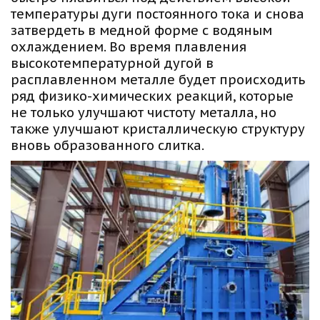
температуры дуги постоянного тока и снова 
затвердеть в медной форме с водяным 
охлаждением. Во время плавления 
высокотемпературной дугой в 
расплавленном металле будет происходить 
ряд физико-химических реакций, которые 
не только улучшают чистоту металла, но 
также улучшают кристаллическую структуру 
вновь образованного слитка.