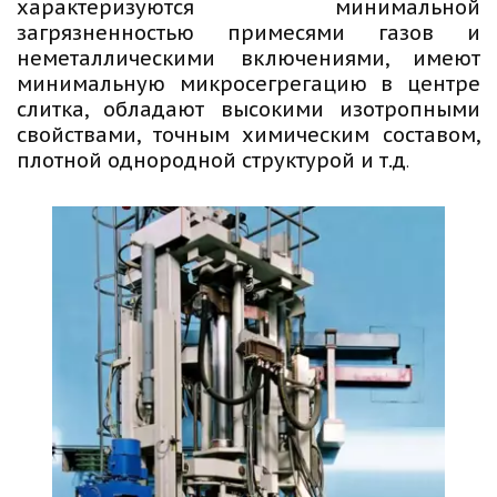
характеризуются минимальной
загрязненностью примесями газов и
неметаллическими включениями, имеют
минимальную микросегрегацию в центре
слитка, обладают высокими изотропными
свойствами, точным химическим составом,
плотной однородной структурой и т.д
.