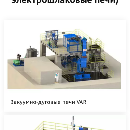
Вакуумно-дуговые печи VAR