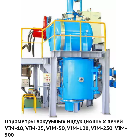
Параметры вакуумных индукционных печей 
VIM-10, VIM-25, VIM-50, VIM-100, VIM-250, VIM-
500