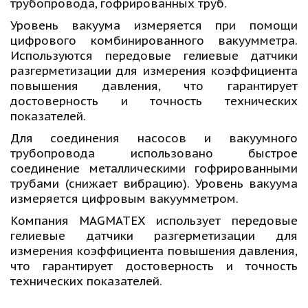
трубопровода, гофрированных труб.
Уровень вакуума измеряется при помощи
цифрового комбинированного вакуумметра.
Используются передовые гелиевые датчики
разгерметизации для измерения коэффициента
повышения давления, что гарантирует
достоверность и точность технических
показателей.
Для соединения насосов и вакуумного
трубопровода использовано быстрое
соединение металлическими гофрированными
трубами (снижает вибрацию). Уровень вакуума
измеряется цифровым вакуумметром.
Компания MAGMATEX использует передовые
гелиевые датчики разгерметизации для
измерения коэффициента повышения давления,
что гарантирует достоверность и точность
технических показателей.