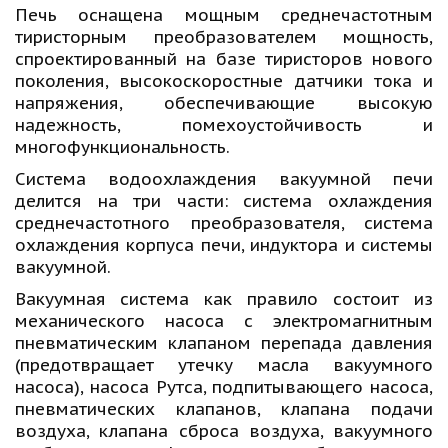
Печь оснащена мощным среднечастотным
тиристорным преобразователем мощность,
спроектированный на базе тиристоров нового
поколения, высокоскоростные датчики тока и
напряжения, обеспечивающие высокую
надежность, помехоустойчивость и
многофункциональность.
Система водоохлаждения вакуумной печи
делится на три части: система охлаждения
среднечастотного преобразователя, система
охлаждения корпуса печи, индуктора и системы
вакуумной.
Вакуумная система как правило состоит из
механического насоса с электромагнитным
пневматическим клапаном перепада давления
(предотвращает утечку масла вакуумного
насоса), насоса Рутса, подпитывающего насоса,
пневматических клапанов, клапана подачи
воздуха, клапана сброса воздуха, вакуумного