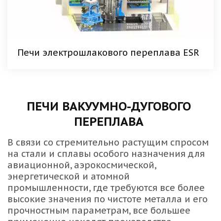
Печи электрошлакового переплава ESR
ПЕЧИ ВАКУУМНО-ДУГОВОГО 
ПЕРЕПЛАВА 
В связи со стремительно растущим спросом 
на стали и сплавы особого назначения для 
авиационной, аэрокосмической, 
энергетической и атомной 
промышленности, где требуются все более 
высокие значения по чистоте металла и его 
прочностным параметрам, все большее 