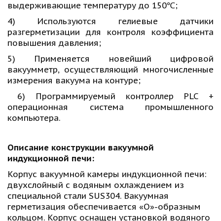
выдерживающие температуру до 150℃;
4) Используются гелиевые датчики
разгерметизации для контроля коэффициента
повышения давления;
5) Применяется новейший цифровой
вакуумметр, осуществляющий многочисленные
измерения вакуума на контуре;
6) Программируемый контроллер PLC +
операционная система промышленного
компьютера.
Описание конструкции вакуумной 
индукционной печи: 
Корпус вакуумной камеры индукционной печи: 
двухслойный с водяным охлаждением из 
специальной стали SUS304. Вакуумная 
герметизация обеспечивается «О»-образным 
кольцом. Корпус оснащен установкой водяного 