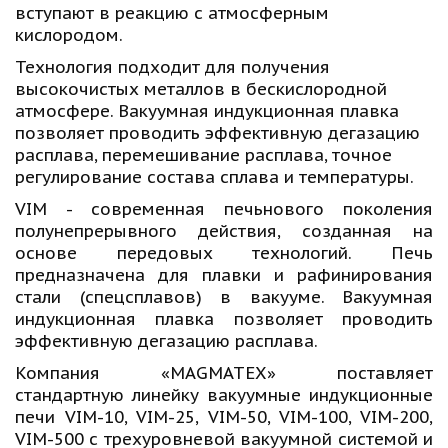
вступают в реакцию с атмосферным 
кислородом. 
Технология подходит для получения 
высокочистых металлов в бескислородной 
атмосфере. Вакуумная индукционная плавка 
позволяет проводить эффективную дегазацию 
расплава, перемешивание расплава, точное 
регулирование состава сплава и температуры. 
VIM - современная печьнового поколения
полунепрерывного действия, созданная на
основе передовых технологий. Печь
предназначена для плавки и рафинирования
стали (спецсплавов) в вакууме. Вакуумная
индукционная плавка позволяет проводить
эффективную дегазацию расплава.
Компания «MAGMATEX» поставляет
стандартную линейку вакуумные индукционные
печи VIM-10, VIM-25, VIM-50, VIM-100, VIM-200,
VIM-500 с трехуровневой вакуумной системой и