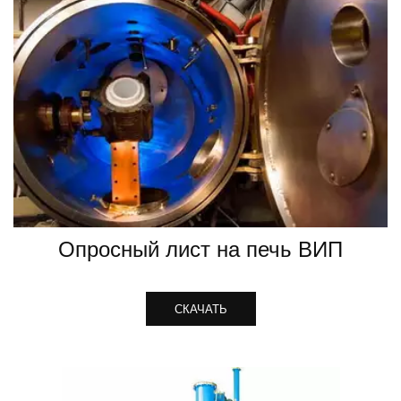
Опросный лист на печь ВИП
СКАЧАТЬ