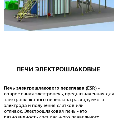
ПЕЧИ ЭЛЕКТРОШЛАКОВЫЕ 
Печь электрошлакового переплава (ESR)
 - 
современная электропечь, предназначенная для 
электрошлакового переплава расходуемого 
электрода и получения слитков или 
отливок. Электрошлаковая печь - это 
разновидность специального плавильного 