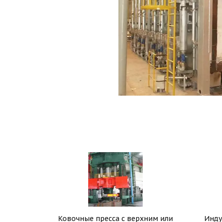
Ковочные пресса с верхним или
Инду