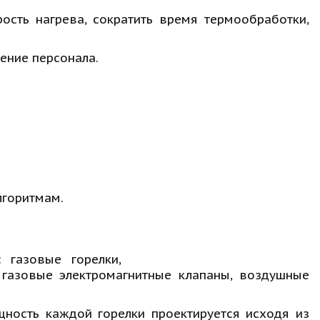
ость нагрева, сократить время термообработки,
ение персонала.
лгоритмам.
 газовые горелки,
 газовые электромагнитные клапаны, воздушные
ность каждой горелки проектируется исходя из