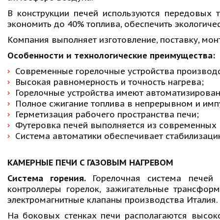
В конструкции печей используются передовых т
экономить до 40% топлива, обеспечить экологич
Компания выполняет изготовление, поставку, мо
Особенности и технологические преимущества:
Современные горелочные устройства производс
Высокая равномерность и точность нагрева;
Горелочные устройства имеют автоматизирован
Полное сжигание топлива в непрерывном и имп
Герметизация рабочего пространства печи; 
Футеровка печей выполняется из современных 
Система автоматики обеспечивает стабилизаци
КАМЕРНЫЕ ПЕЧИ С ГАЗОВЫМ НАГРЕВОМ
Система горения.
Горелочная система печей 
контроллеры горелок, зажигательные трансфор
электромагнитные клапаны производства Италия.
На боковых стенках печи располагаются высок