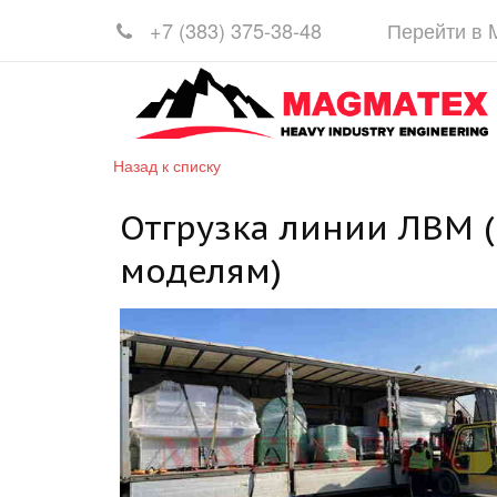
+7 (383)
375-38-48
Перейти в
Назад к списку
Отгрузка линии ЛВМ 
моделям)