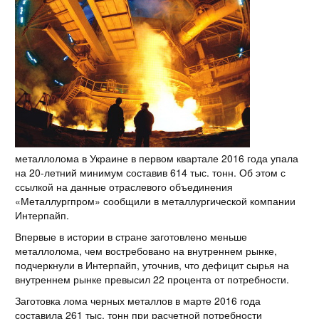
металлолома в Украине в первом квартале 2016 года упала
на 20-летний минимум составив 614 тыс. тонн. Об этом с
ссылкой на данные отраслевого объединения
«Металлургпром» сообщили в металлургической компании
Интерпайп.
Впервые в истории в стране заготовлено меньше
металлолома, чем востребовано на внутреннем рынке,
подчеркнули в Интерпайп, уточнив, что дефицит сырья на
внутреннем рынке превысил 22 процента от потребности.
Заготовка лома черных металлов в марте 2016 года
составила 261 тыс. тонн при расчетной потребности