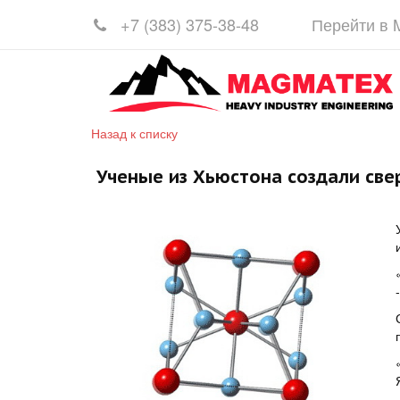
+7 (383)
375-38-48
Перейти в
Назад к списку
Ученые из Хьюстона создали св